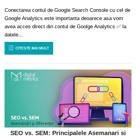
Conectarea contul de Google Search Console cu cel de
Google Analytics este importanta deoarece asa vom
avea acces direct din contul de Goolge Analytics ✅ la
datele...
CITESTE MAI MULT
SEO vs. SEM: Principalele Asemanari si