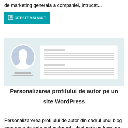
de marketing generala a companiei, intrucat...
CITESTE MAI MULT
Personalizarea profilului de autor pe un
site WordPress
Personalizarerea profilului de autor din cadrul unui blog