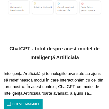
ChatGPT - totul despre acest model de
Inteligență Artificială
Inteligența Artificială și tehnologiile avansate au ajuns
să redefinească modul în care interacționăm cu cei din
jurul nostru. În acest context, ChatGPT, un model de
Inteligență Artificială foarte avansat, a ajuns să...
CITESTE MAI MULT