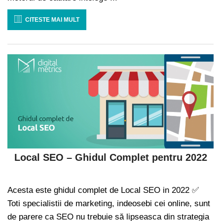
CITESTE MAI MULT
Local SEO – Ghidul Complet pentru 2022
Acesta este ghidul complet de Local SEO in 2022 ✅
Toti specialistii de marketing, indeosebi cei online, sunt
de parere ca SEO nu trebuie să lipseasca din strategia