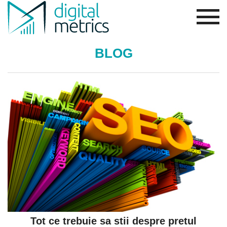
BLOG
Tot ce trebuie sa stii despre pretul