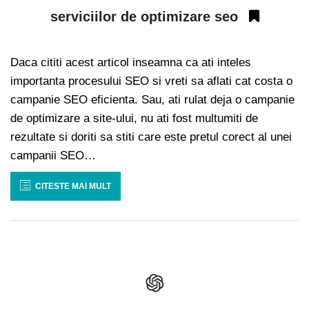
serviciilor de optimizare seo
Daca cititi acest articol inseamna ca ati inteles
importanta procesului SEO si vreti sa aflati cat costa o
campanie SEO eficienta. Sau, ati rulat deja o campanie
de optimizare a site-ului, nu ati fost multumiti de
rezultate si doriti sa stiti care este pretul corect al unei
campanii SEO…
CITESTE MAI MULT