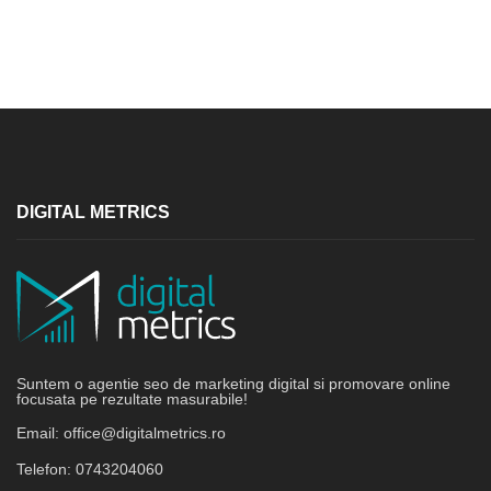
DIGITAL METRICS
Suntem o agentie seo de marketing digital si promovare online
focusata pe rezultate masurabile!
Email:
office@digitalmetrics.ro
Telefon:
0743204060