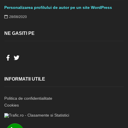
Personalizarea profilului de autor pe un site WordPress
28/08/2020
NE GASITI PE
INFORMATII UTILE
Politica de confidentialitate
Cookies