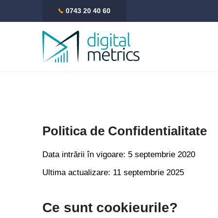
0743 20 40 60
Politica de Confidentialitate
Data intrării în vigoare: 5 septembrie 2020
Ultima actualizare: 11 septembrie 2025
Ce sunt cookieurile?