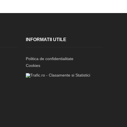
INFORMATII UTILE
Politica de confidentialitate
Cookies