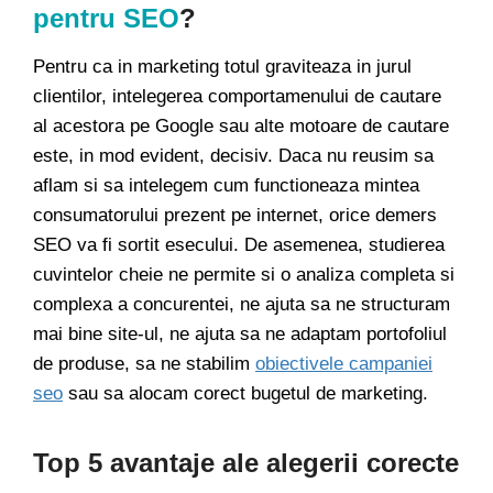
pentru SEO
?
Pentru ca in marketing totul graviteaza in jurul
clientilor, intelegerea comportamenului de cautare
al acestora pe Google sau alte motoare de cautare
este, in mod evident, decisiv. Daca nu reusim sa
aflam si sa intelegem cum functioneaza mintea
consumatorului prezent pe internet, orice demers
SEO va fi sortit esecului. De asemenea, studierea
cuvintelor cheie ne permite si o analiza completa si
complexa a concurentei, ne ajuta sa ne structuram
mai bine site-ul, ne ajuta sa ne adaptam portofoliul
de produse, sa ne stabilim
obiectivele campaniei
seo
sau sa alocam corect bugetul de marketing.
Top 5 avantaje ale alegerii corecte