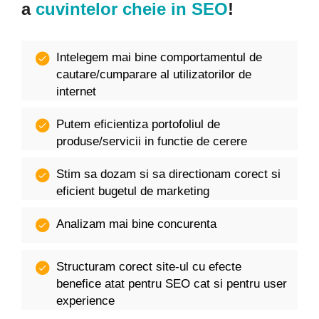
a
cuvintelor cheie in SEO
!
Intelegem mai bine comportamentul de
cautare/cumparare al utilizatorilor de
internet
Putem eficientiza portofoliul de
produse/servicii in functie de cerere
Stim sa dozam si sa directionam corect si
eficient bugetul de marketing
Analizam mai bine concurenta
Structuram corect site-ul cu efecte
benefice atat pentru SEO cat si pentru user
experience