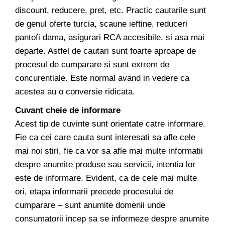
discount, reducere, pret, etc. Practic cautarile sunt
de genul oferte turcia, scaune ieftine, reduceri
pantofi dama, asigurari RCA accesibile, si asa mai
departe. Astfel de cautari sunt foarte aproape de
procesul de cumparare si sunt extrem de
concurentiale. Este normal avand in vedere ca
acestea au o conversie ridicata.
Cuvant cheie de informare
Acest tip de cuvinte sunt orientate catre informare.
Fie ca cei care cauta sunt interesati sa afle cele
mai noi stiri, fie ca vor sa afle mai multe informatii
despre anumite produse sau servicii, intentia lor
este de informare. Evident, ca de cele mai multe
ori, etapa informarii precede procesului de
cumparare – sunt anumite domenii unde
consumatorii incep sa se informeze despre anumite