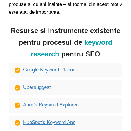
produse si cu ani inainte – si tocmai din acest motiv
este atat de importanta.
Resurse si instrumente existente
pentru procesul de
keyword
research
pentru SEO
Google Keyword Planner
Ubersuggest
Ahrefs Keyword Explorer
HubSpot's Keyword App