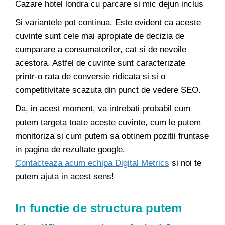
Cazare hotel londra cu parcare si mic dejun inclus
Si variantele pot continua. Este evident ca aceste
cuvinte sunt cele mai apropiate de decizia de
cumparare a consumatorilor, cat si de nevoile
acestora. Astfel de cuvinte sunt caracterizate
printr-o rata de conversie ridicata si si o
competitivitate scazuta din punct de vedere SEO.
Da, in acest moment, va intrebati probabil cum
putem targeta toate aceste cuvinte, cum le putem
monitoriza si cum putem sa obtinem pozitii fruntase
in pagina de rezultate google.
Contacteaza acum echipa Digital Metrics
si noi te
putem ajuta in acest sens!
In functie de structura putem