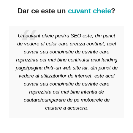
Dar ce este un
cuvant cheie
?
Un cuvant cheie pentru SEO este, din punct
de vedere al celor care creaza continut, acel
cuvant sau combinatie de cuvinte care
reprezinta cel mai bine continutul unui landing
page/pagina dintr-un web site iar, din punct de
vedere al utilizatorilor de internet, este acel
cuvant sau combinatie de cuvinte care
reprezinta cel mai bine intentia de
cautare/cumparare de pe motoarele de
cautare a acestora.