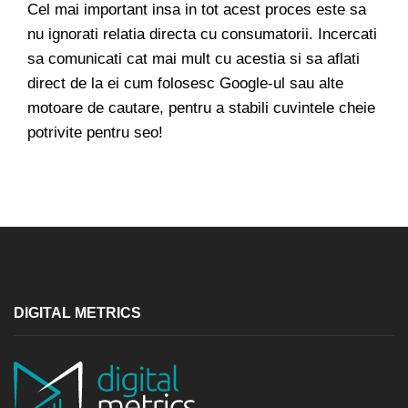
Cel mai important insa in tot acest proces este sa
nu ignorati relatia directa cu consumatorii. Incercati
sa comunicati cat mai mult cu acestia si sa aflati
direct de la ei cum folosesc Google-ul sau alte
motoare de cautare, pentru a stabili cuvintele cheie
potrivite pentru seo!
DIGITAL METRICS