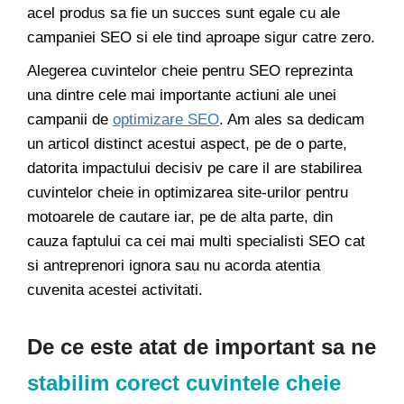
acel produs sa fie un succes sunt egale cu ale
campaniei SEO si ele tind aproape sigur catre zero.
Alegerea cuvintelor cheie pentru SEO reprezinta
una dintre cele mai importante actiuni ale unei
campanii de
optimizare SEO
. Am ales sa dedicam
un articol distinct acestui aspect, pe de o parte,
datorita impactului decisiv pe care il are stabilirea
cuvintelor cheie in optimizarea site-urilor pentru
motoarele de cautare iar, pe de alta parte, din
cauza faptului ca cei mai multi specialisti SEO cat
si antreprenori ignora sau nu acorda atentia
cuvenita acestei activitati.
De ce este atat de important sa ne
stabilim corect cuvintele cheie