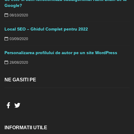
Google?
08/10/2020
Local SEO – Ghidul Complet pentru 2022
03/09/2020
Personalizarea profilului de autor pe un site WordPress
28/08/2020
NE GASITI PE
INFORMATII UTILE