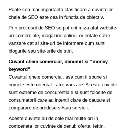
Poate cea mai importanta clasificare a cuvintelor
cheie de SEO este cea in functia de obiectiv.
Prin procesul de SEO se pot optimiza atat website-
uri comerciale, magazine online, orientate catre
vanzare cat si site-uri de informare cum sunt
blogurile sau site-urile de stiri.
Cuvant cheie comercial, denumit si “money
keyword”
Cuvantul cheie comercial, asa cum ii spune si
numele este orientat catre vanzare. Aceste cuvinte
sunt extreme de concurentiale si sunt folosite de
consumatorii care au intentii clare de cautare si
cumparare de produse si/sau servicii.
Aceste cuvinte au de cele mai multe ori in
compeneta lor cuvinte de genul: oferta, ieftin,