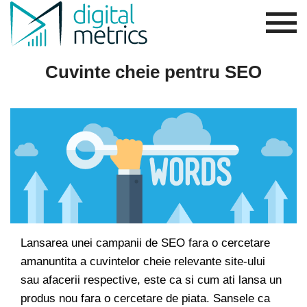
Cuvinte cheie pentru SEO
Lansarea unei campanii de SEO fara o cercetare
amanuntita a cuvintelor cheie relevante site-ului
sau afacerii respective, este ca si cum ati lansa un
produs nou fara o cercetare de piata. Sansele ca