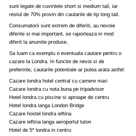
sunt legate de cuvintele short si medium tail, iar
restul de 70% provin din cautarile de tip long tail.
Consumatorii sunt extrem de diferiti, au nevoie
diferite si mai important, se raporteaza in mod
diferit la anumite produse.
Sa luam ca exemplu o eventuala cautare pentru o
cazare la Londra. In functie de nevoi si de
preferinte, cautarile potentiale ar putea arata astfel:
Cazare londra hotel central cu camere mari
Cazare londra cu nota buna pe tripadvisor
Hotel londra cu piscine si aproape de centru
Hotel londra langa London Bridge
Cazare hostel londra ieftina
Cazare ieftina langa aeroportul luton
Hotel de 5* londra in centru