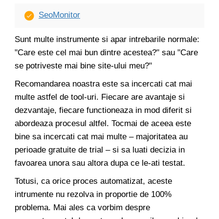
SeoMonitor
Sunt multe instrumente si apar intrebarile normale:
"Care este cel mai bun dintre acestea?" sau "Care
se potriveste mai bine site-ului meu?"
Recomandarea noastra este sa incercati cat mai
multe astfel de tool-uri. Fiecare are avantaje si
dezvantaje, fiecare functioneaza in mod diferit si
abordeaza procesul altfel. Tocmai de aceea este
bine sa incercati cat mai multe – majoritatea au
perioade gratuite de trial – si sa luati decizia in
favoarea unora sau altora dupa ce le-ati testat.
Totusi, ca orice proces automatizat, aceste
intrumente nu rezolva in proportie de 100%
problema. Mai ales ca vorbim despre