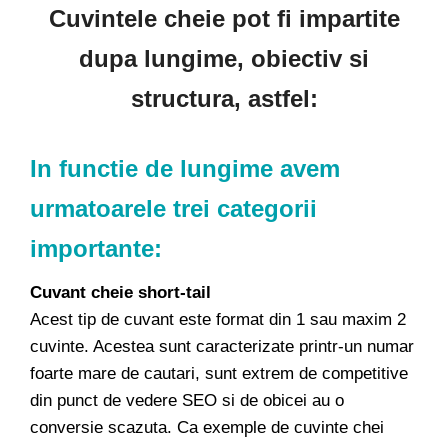
Cuvintele cheie pot fi impartite
dupa lungime, obiectiv si
structura, astfel:
In functie de lungime avem
urmatoarele trei categorii
importante:
Cuvant cheie short-tail
Acest tip de cuvant este format din 1 sau maxim 2
cuvinte. Acestea sunt caracterizate printr-un numar
foarte mare de cautari, sunt extrem de competitive
din punct de vedere SEO si de obicei au o
conversie scazuta. Ca exemple de cuvinte chei